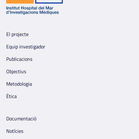
El projecte
Equip investigador
Publicacions
Objectius
Metodologia
Ètica
Documentació
Notícies