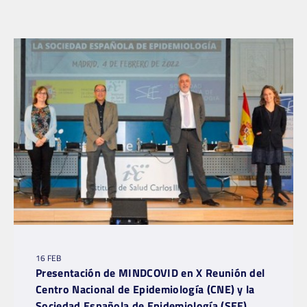
16 FEB
Presentación de MINDCOVID en X Reunión del
Centro Nacional de Epidemiología (CNE) y la
Sociedad Española de Epidemiología (SEE)