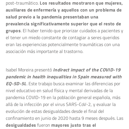
post-traumático.
Los resultados mostraron que mujeres,
auxiliares de enfermería y aquellos con un problema de
salud previo a la pandemia presentaban una
prevalencia significativamente superior que el resto de
grupos
. El haber tenido que priorizar cuidados a pacientes y
el tener un miedo constante de contagiar a seres queridos
eran las experiencias potencialmente traumáticas con una
asociación más importante al trastorno.
Isabel Moreira presentó
Indirect impact of the COVID-19
pandemic in health inequalities in Spain measured with
EQ-5D-5L
.
Este trabajo busca examinar las diferencias por
nivel educativo en salud física y mental derivadas de la
pandemia COVID-19 en la población general española, más
allá de la infección por el virus SARS-CoV-2, y evaluar la
evolución de estas desigualdades desde el final del
confinamiento en junio de 2020 hasta 9 meses después. Las
desigualdades
fueron
mayores justo tras el