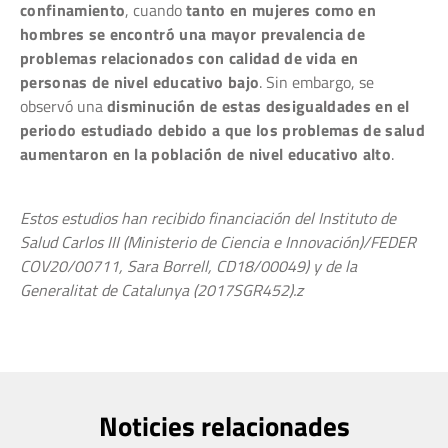
confinamiento
, cuando
tanto en mujeres como en
hombres se encontró una mayor prevalencia de
problemas relacionados con calidad de vida en
personas de nivel educativo bajo
. Sin embargo, se
observó una
disminución de estas desigualdades en el
periodo estudiado debido a que los problemas de salud
aumentaron en la población de nivel educativo alto
.
Estos estudios han recibido financiación del Instituto de
Salud Carlos III (Ministerio de Ciencia e Innovación)/FEDER
COV20/00711, Sara Borrell, CD18/00049) y de la
Generalitat de Catalunya (2017SGR452).z
Noticies relacionades