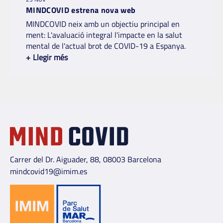
MINDCOVID estrena nova web
MINDCOVID neix amb un objectiu principal en
ment: L'avaluació integral l'impacte en la salut
mental de l'actual brot de COVID-19 a Espanya.
+
Llegir més
Carrer del Dr. Aiguader, 88, 08003 Barcelona
mindcovid19@imim.es