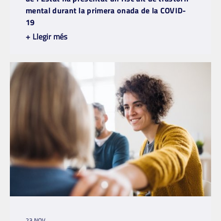
mental durant la primera onada de la COVID-
19
+
Llegir més
23 NOV