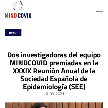
Tornar
Dos investigadoras del equipo
MINDCOVID premiadas en la
XXXIX Reunión Anual de la
Sociedad Española de
Epidemiología (SEE)
16-09-2021