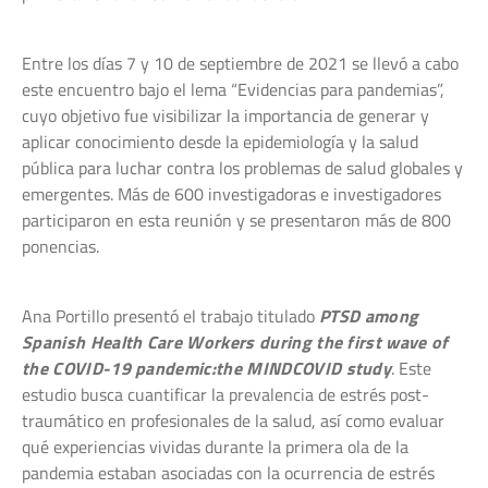
Entre los días 7 y 10 de septiembre de 2021 se llevó a cabo
este encuentro bajo el lema “Evidencias para pandemias”,
cuyo objetivo fue visibilizar la importancia de generar y
aplicar conocimiento desde la epidemiología y la salud
pública para luchar contra los problemas de salud globales y
emergentes. Más de 600 investigadoras e investigadores
participaron en esta reunión y se presentaron más de 800
ponencias.
Ana Portillo presentó el trabajo titulado
PTSD among
Spanish Health Care Workers during the first wave of
the COVID-19 pandemic:the MINDCOVID study
. Este
estudio busca cuantificar la prevalencia de estrés post-
traumático en profesionales de la salud, así como evaluar
qué experiencias vividas durante la primera ola de la
pandemia estaban asociadas con la ocurrencia de estrés