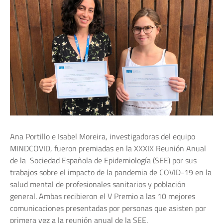
Ana Portillo e Isabel Moreira, investigadoras del equipo
MINDCOVID, fueron premiadas en la XXXIX Reunión Anual
de la Sociedad Española de Epidemiología (SEE) por sus
trabajos sobre el impacto de la pandemia de COVID-19 en la
salud mental de profesionales sanitarios y población
general. Ambas recibieron el V Premio a las 10 mejores
comunicaciones presentadas por personas que asisten por
primera vez a la reunión anual de la SEE.