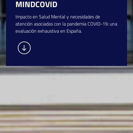
MINDCOVID
Impacto en Salud Mental y necesidades de
atención asociadas con la pandemia COVID-19: una
evaluación exhaustiva en España.