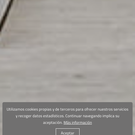
Utilizamos cookies propias y de terceros para ofrecer nuestros servicios
y recoger datos estadísticos. Continuar navegando implica su
aceptación.
Más información
Aceptar