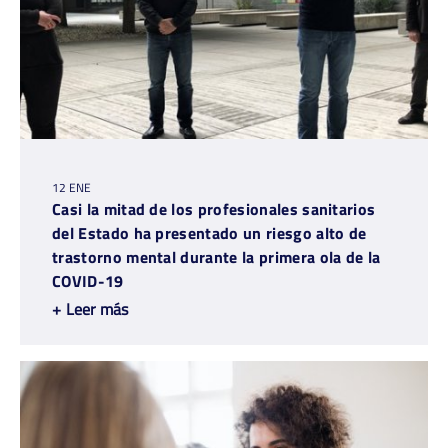
12 ENE
Casi la mitad de los profesionales sanitarios
del Estado ha presentado un riesgo alto de
trastorno mental durante la primera ola de la
COVID-19
+
Leer más