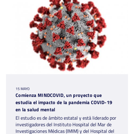
15 MAYO
Comienza MINDCOVID, un proyecto que
estudia el impacto de la pandemia COVID-19
en la salud mental
El estudio es de ámbito estatal y está liderado por
investigadores del Instituto Hospital del Mar de
Investigaciones Médicas (IMIM) y del Hospital del