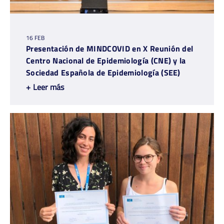
16 FEB
Presentación de MINDCOVID en X Reunión del
Centro Nacional de Epidemiología (CNE) y la
Sociedad Española de Epidemiología (SEE)
+
Leer más