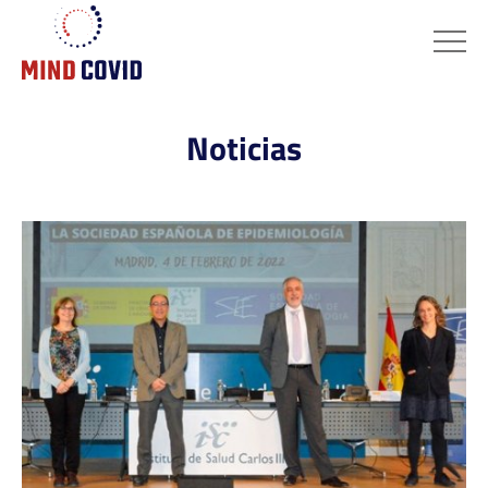
Noticias