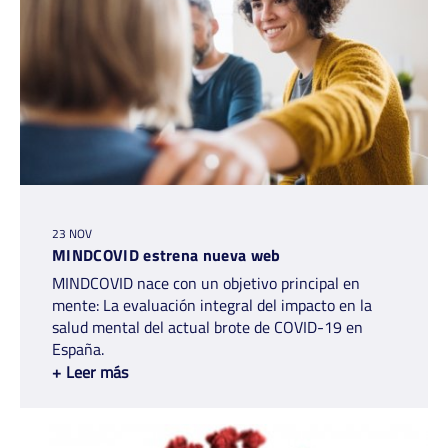
23 NOV
MINDCOVID estrena nueva web
MINDCOVID nace con un objetivo principal en
mente: La evaluación integral del impacto en la
salud mental del actual brote de COVID-19 en
España.
+
Leer más