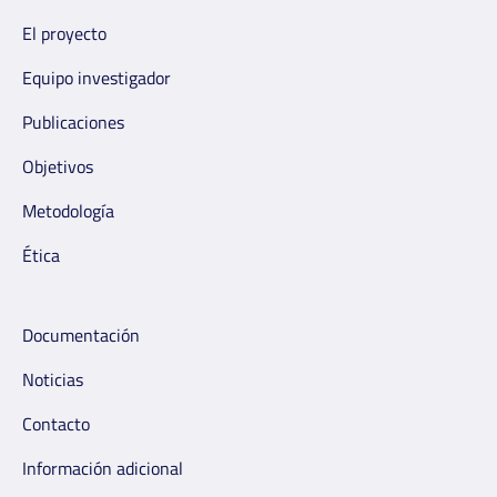
El proyecto
Equipo investigador
Publicaciones
Objetivos
Metodología
Ética
Documentación
Noticias
Contacto
Información adicional