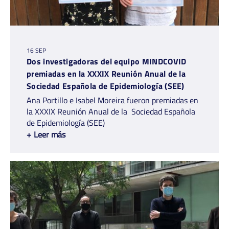
16 SEP
Dos investigadoras del equipo MINDCOVID
premiadas en la XXXIX Reunión Anual de la
Sociedad Española de Epidemiología (SEE)
Ana Portillo e Isabel Moreira fueron premiadas en
la XXXIX Reunión Anual de la Sociedad Española
de Epidemiología (SEE)
+
Leer más