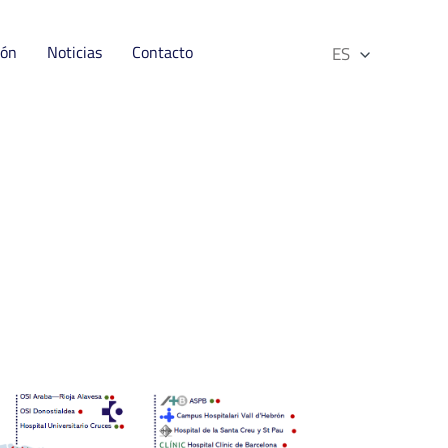
ión
Noticias
Contacto
ES