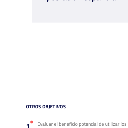
OTROS OBJETIVOS
Evaluar el beneficio potencial de utilizar lo