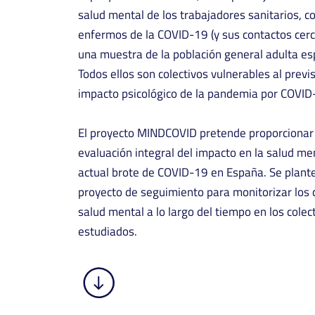
salud mental de los trabajadores sanitarios, c
enfermos de la COVID-19 (y sus contactos cerc
una muestra de la población general adulta es
Todos ellos son colectivos vulnerables al previs
impacto psicológico de la pandemia por COVID
El proyecto MINDCOVID pretende proporcionar
evaluación integral del impacto en la salud me
actual brote de COVID-19 en España. Se plan
proyecto de seguimiento para monitorizar los
salud mental a lo largo del tiempo en los colec
estudiados.