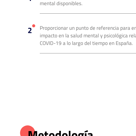
mental disponibles.
Proporcionar un punto de referencia para e
impacto en la salud mental y psicológica rel
COVID-19 a lo largo del tiempo en España.
Metodología